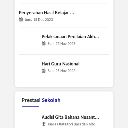
Penyerahan Hasil Belajar ...
Jum, 15 Des 2023
Pelaksanaan Penilaian Akh...
Sen, 27 Nov 2023
Hari Guru Nasional
Sab, 25 Nov 2023
Prestasi
Sekolah
Audisi Gita Bahana Nusant...
Juara I Kategori Bass dan Alto