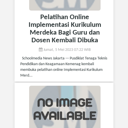
Pelatihan Online
Implementasi Kurikulum
Merdeka Bagi Guru dan
Dosen Kembali Dibuka
Jumat, 5 Mei 2023 07:22 WIB
Schoolmedia News Jakarta --- Pusdiklat Tenaga Teknis
Pendidikan dan Keagamaan Kemenag kembali
membuka pelatihan online Implementasi Kurikulum
Merd...