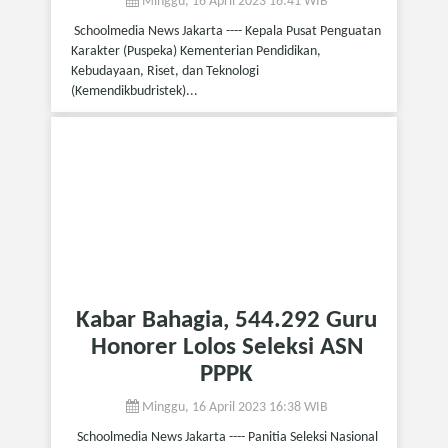
Minggu, 16 April 2023 16:41 WIB
Schoolmedia News Jakarta ---- Kepala Pusat Penguatan
Karakter (Puspeka) Kementerian Pendidikan,
Kebudayaan, Riset, dan Teknologi
(Kemendikbudristek)...
Kabar Bahagia, 544.292 Guru
Honorer Lolos Seleksi ASN
PPPK
Minggu, 16 April 2023 16:38 WIB
Schoolmedia News Jakarta ---- Panitia Seleksi Nasional