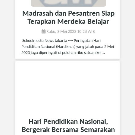
Madrasah dan Pesantren Siap
Terapkan Merdeka Belajar
Rabu, 3 Mei 2023 10:28 WIB
Schoolmedia News Jakarta ---- Peringatan Hari
Pendidikan Nasional (Hardiknas) yang jatuh pada 2 Mei
2023 juga diperingati di puluhan ribu satuan ker...
Hari Pendidikan Nasional,
Bergerak Bersama Semarakan