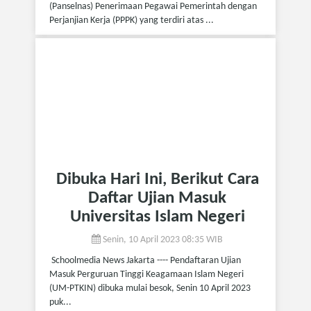
(Panselnas) Penerimaan Pegawai Pemerintah dengan
Perjanjian Kerja (PPPK) yang terdiri atas ...
Dibuka Hari Ini, Berikut Cara
Daftar Ujian Masuk
Universitas Islam Negeri
Senin, 10 April 2023 08:35 WIB
Schoolmedia News Jakarta ---- Pendaftaran Ujian
Masuk Perguruan Tinggi Keagamaan Islam Negeri
(UM-PTKIN) dibuka mulai besok, Senin 10 April 2023
puk...