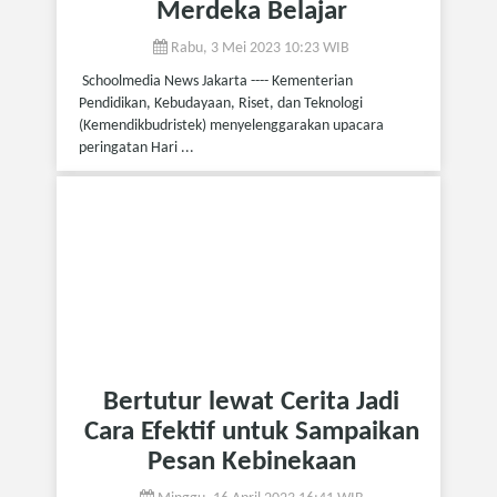
Merdeka Belajar
Rabu, 3 Mei 2023 10:23 WIB
Schoolmedia News Jakarta ---- Kementerian
Pendidikan, Kebudayaan, Riset, dan Teknologi
(Kemendikbudristek) menyelenggarakan upacara
peringatan Hari ...
Bertutur lewat Cerita Jadi
Cara Efektif untuk Sampaikan
Pesan Kebinekaan